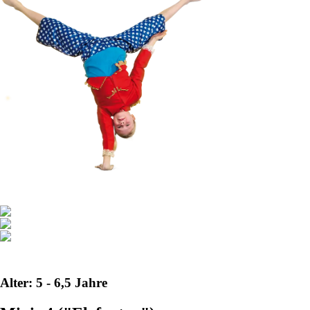
Alter: 5 - 6,5 Jahre