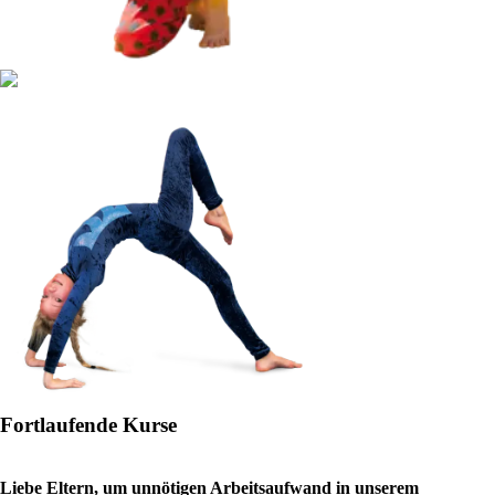
Fortlaufende Kurse
Liebe Eltern, um unnötigen Arbeitsaufwand in unserem