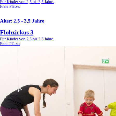
Für Kinder von 2,5 bis 3,5 Jahre.
Freie Plätze:
Alter: 2,5 - 3,5 Jahre
Flohzirkus 3
Für Kinder von 2,5 bis 3,5 Jahre.
Freie Plätze: