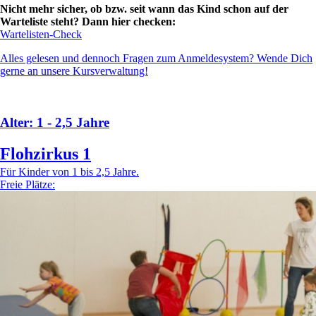
Nicht mehr sicher, ob bzw. seit wann das Kind schon auf der
Warteliste steht? Dann hier checken:
Wartelisten-Check
Alles gelesen und dennoch Fragen zum Anmeldesystem? Wende Dich
gerne an unsere Kursverwaltung!
Alter: 1 - 2,5 Jahre
Flohzirkus 1
Für Kinder von 1 bis 2,5 Jahre.
Freie Plätze: