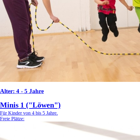
Alter: 4 - 5 Jahre
Minis 1 ("Löwen")
Für Kinder von 4 bis 5 Jahre.
Freie Plätze: