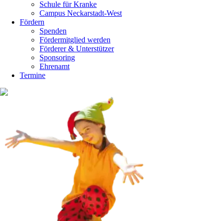
Schule für Kranke
Campus Neckarstadt-West
Fördern
Spenden
Fördermitglied werden
Förderer & Unterstützer
Sponsoring
Ehrenamt
Termine